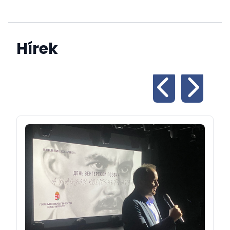
Hírek