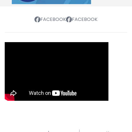
FACEBOOK
FACEBOOK